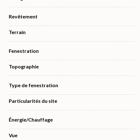
Revêtement
Terrain
Fenestration
Topographie
Type de fenestration
Particularités du site
Énergie/Chauffage
Vue