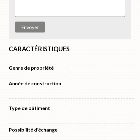
Envoyer
CARACTÉRISTIQUES
Genre de propriété
Année de construction
Type de bâtiment
Possibilité d'échange