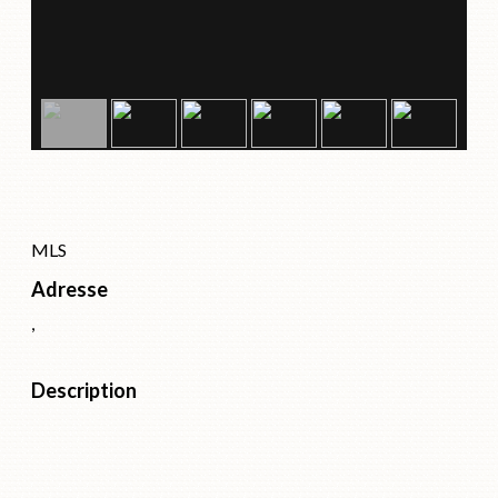
MLS
Adresse
,
Description