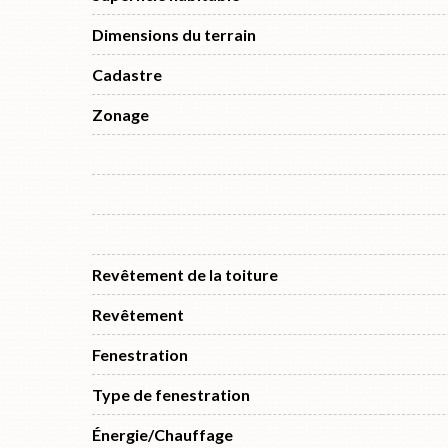
Dimensions du terrain
Cadastre
Zonage
Revêtement de la toiture
Revêtement
Fenestration
Type de fenestration
Énergie/Chauffage