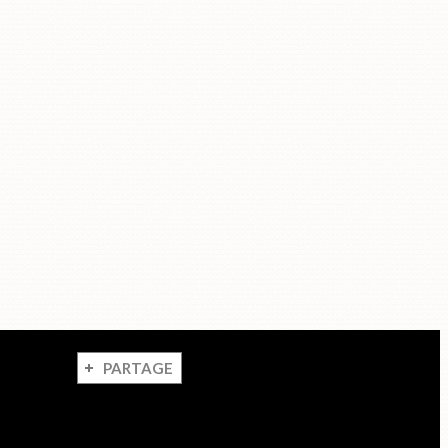
PARTAGE