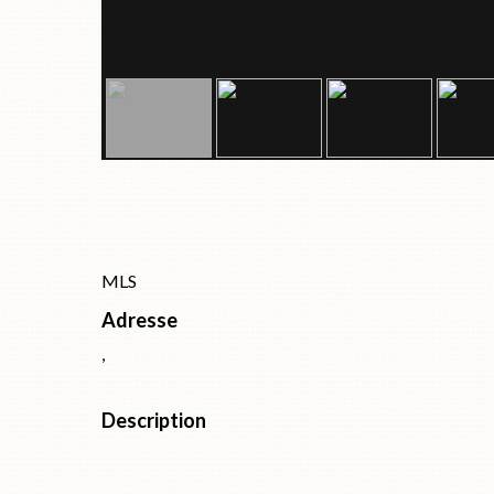
MLS
Adresse
,
Description