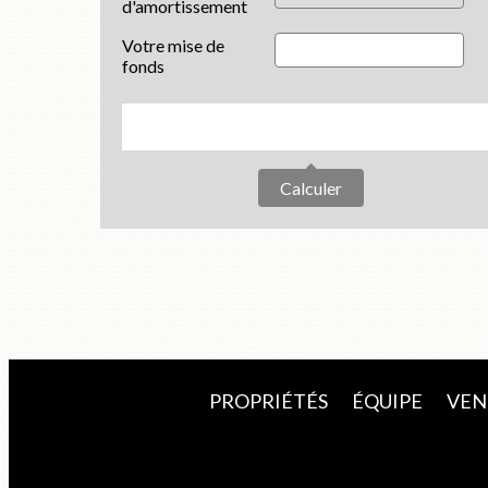
d'amortissement
Votre mise de
fonds
Calculer
PROPRIÉTÉS
ÉQUIPE
VEN