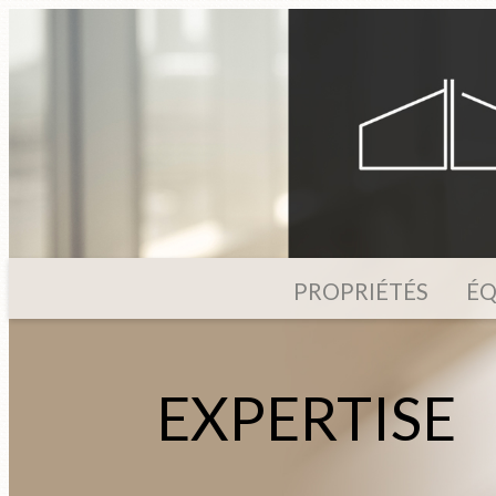
PROPRIÉTÉS
ÉQ
EXPERTISE