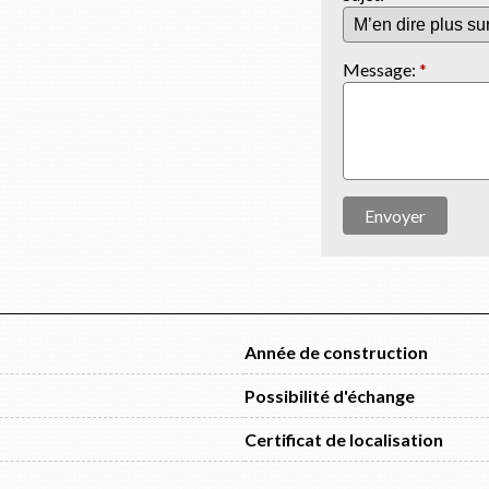
Message:
*
Envoyer
Année de construction
Possibilité d'échange
Certificat de localisation