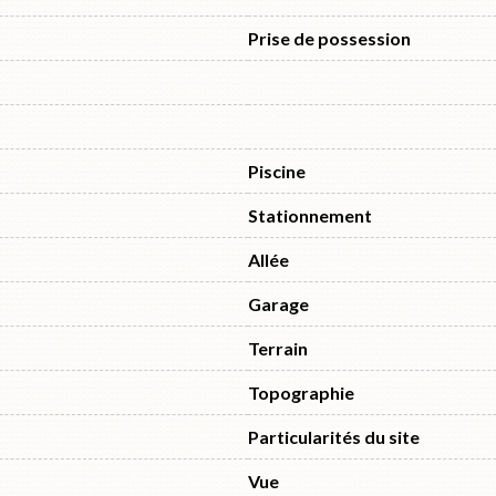
Prise de possession
Piscine
Stationnement
Allée
Garage
Terrain
Topographie
Particularités du site
Vue