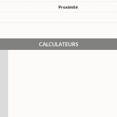
Proximité
CALCULATEURS