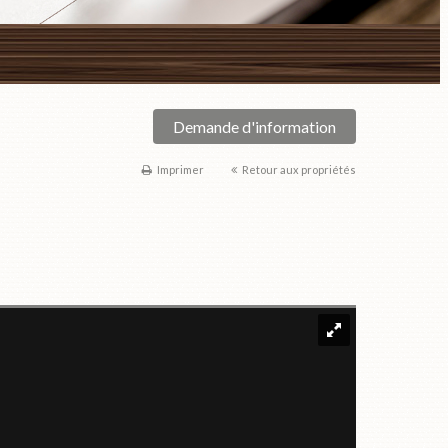
Demande d'information
Imprimer
Retour aux propriétés