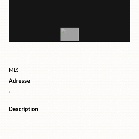
MLS
Adresse
,
Description