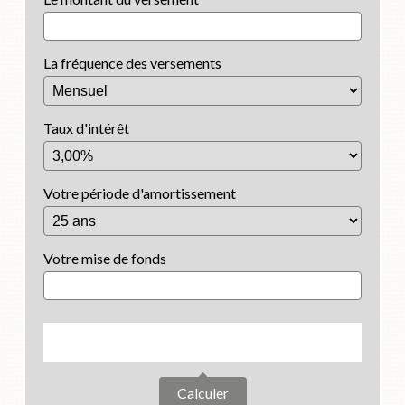
La fréquence des versements
Taux d'intérêt
Votre période d'amortissement
Votre mise de fonds
Calculer