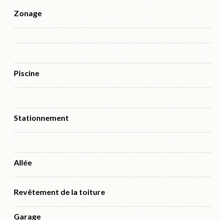
Zonage
Piscine
Stationnement
Allée
Revêtement de la toiture
Garage