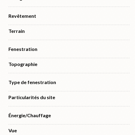
Revêtement
Terrain
Fenestration
Topographie
Type de fenestration
Particularités du site
Énergie/Chauffage
Vue