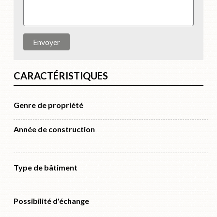
Envoyer
CARACTÉRISTIQUES
Genre de propriété
Année de construction
Type de bâtiment
Possibilité d'échange