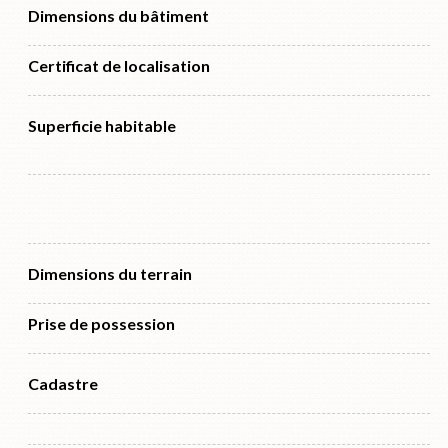
Dimensions du bâtiment
Certificat de localisation
Superficie habitable
Dimensions du terrain
Prise de possession
Cadastre