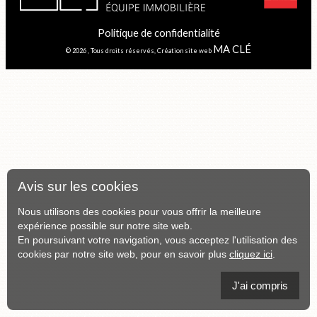
Politique de confidentialité
MA CLÉ
© 2026 , Tous droits réservés, Création site web
Avis sur les cookies
Nous utilisons des cookies pour vous offrir la meilleure
expérience possible sur notre site web.
En poursuivant votre navigation, vous acceptez l'utilisation des
cookies par notre site web, pour en savoir plus
cliquez ici
.
J'ai compris