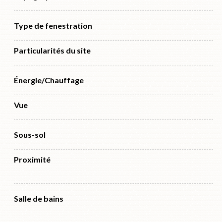
Type de fenestration
Particularités du site
Énergie/Chauffage
Vue
Sous-sol
Proximité
Salle de bains