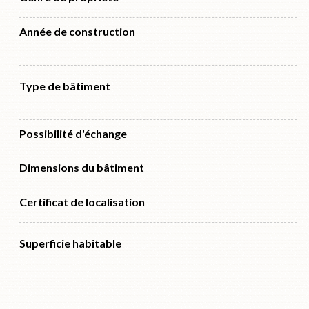
Année de construction
Type de bâtiment
Possibilité d'échange
Dimensions du bâtiment
Certificat de localisation
Superficie habitable