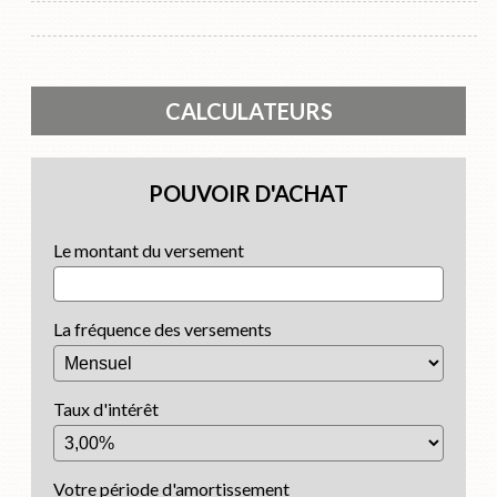
CALCULATEURS
POUVOIR D'ACHAT
Le montant du versement
La fréquence des versements
Taux d'intérêt
Votre période d'amortissement