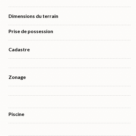
Dimensions du terrain
Prise de possession
Cadastre
Zonage
Piscine