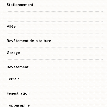
Stationnement
Allée
Revêtement de la toiture
Garage
Revêtement
Terrain
Fenestration
Topographie